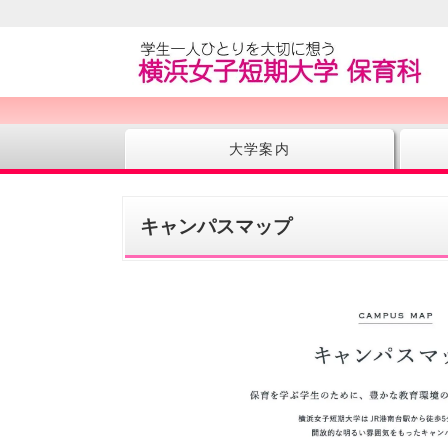
大学案内
キャンパスマップ