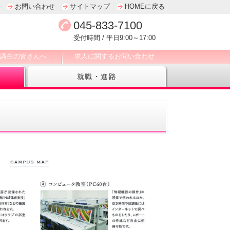
お問い合わせ
サイトマップ
HOMEに戻る
045-833-7100
受付時間 / 平日9:00～17:00
講生の皆さんへ
求人に関するお問い合わせ
就職・進路