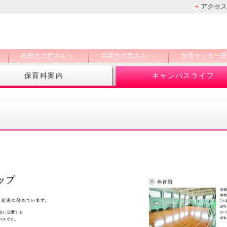
アクセス
在校生の皆さんへ
卒業生の皆さんへ
保育センター受
保育科案内
キャンパスライフ