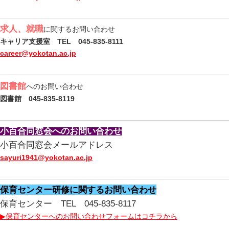
求人、就職
に関するお問い合わせ
キャリア支援室 TEL 045-835-8111
career@yokotan.ac.jp
図書館
へのお問い合わせ
図書館 045-835-8119
小百合同窓会へのお問い合わせ
小百合同窓会メールアドレス
sayuri1941@yokotan.ac.jp
保育センター研修に関するお問い合わせ
保育センター TEL 045-835-8117
▶保育センターへのお問い合わせフォームはコチラから