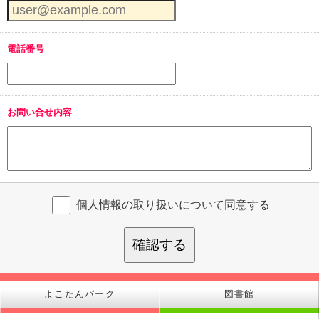
電話番号
お問い合せ内容
個人情報の取り扱いについて同意する
確認する
よこたんパーク
図書館