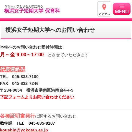
アクセス
横浜女子短期大学へのお問い合わせ
本学へのお問い合わせ受付時間は
月～金 9:00～17:00
とさせていただきます
代表連絡先
TEL 045-833-7100
FAX 045-832-7246
〒234-0054 横浜市港南区港南台4-4-5
下記フォームよりお問い合わせください
各種証明書発行
に関するお問い合わせ
教学課 TEL 045-835-8107
koushin@yokotan.ac.jp