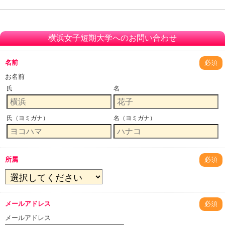
横浜女子短期大学へのお問い合わせ
名前
必須
お名前
氏
名
氏（ヨミガナ）
名（ヨミガナ）
所属
必須
メールアドレス
必須
メールアドレス