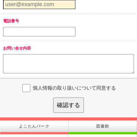
電話番号
お問い合せ内容
個人情報の取り扱いについて同意する
確認する
よこたんパーク
図書館