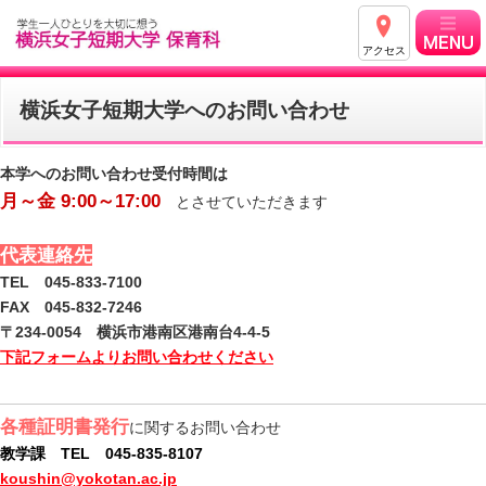
アクセス
横浜女子短期大学へのお問い合わせ
本学へのお問い合わせ受付時間は
月～金 9:00～17:00
とさせていただきます
代表連絡先
TEL 045-833-7100
FAX 045-832-7246
〒234-0054 横浜市港南区港南台4-4-5
下記フォームよりお問い合わせください
各種証明書発行
に関するお問い合わせ
教学課 TEL 045-835-8107
koushin@yokotan.ac.jp