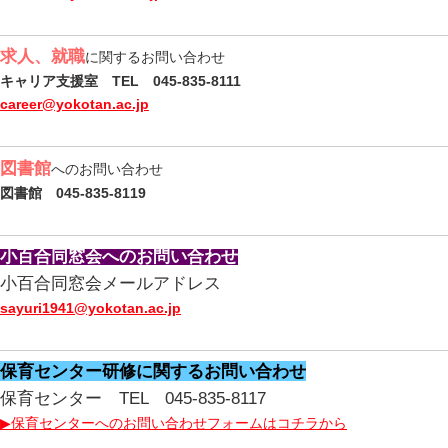
求人、就職
に関するお問い合わせ
キャリア支援室 TEL 045-835-8111
career@yokotan.ac.jp
図書館
へのお問い合わせ
図書館 045-835-8119
小百合同窓会へのお問い合わせ
小百合同窓会メールアドレス
sayuri1941@yokotan.ac.jp
保育センター研修に関するお問い合わせ
保育センター TEL 045-835-8117
▶保育センターへのお問い合わせフォームはコチラから