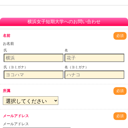
横浜女子短期大学へのお問い合わせ
名前
必須
お名前
氏
名
氏（ヨミガナ）
名（ヨミガナ）
所属
必須
メールアドレス
必須
メールアドレス