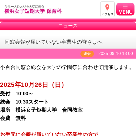
アクセス
ニュース
同窓会報が届いていない卒業生の皆さまへ
2025-09-10 13:00
総会
小百合同窓会総会を大学の学園祭に合わせて開催します。
2025年10月26日（日）
受付 10:00～
総会 10:30スタート
場所 横浜女子短期大学 合同教室
会費 無料
お手元に会報が届いていない卒業生の方で