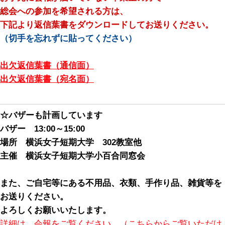
総会への参加を希望される方は、
下記より返信葉書をダウンロードしてお送りください。
（切手を忘れずに貼ってください）
出欠返信葉書（通信面）
出欠返信葉書（宛名面）
☆バザーも計画しています
バザー 13:00～15:00
場所 横浜女子短期大学 302教室他
主催 横浜女子短期大学小百合同窓会
また、ご自宅等にある不用品、衣類、手作り品、雑貨等を
お送りください。
よろしくお願いいたします。
詳細は、会報をご覧ください。（こちらからご覧いただけ