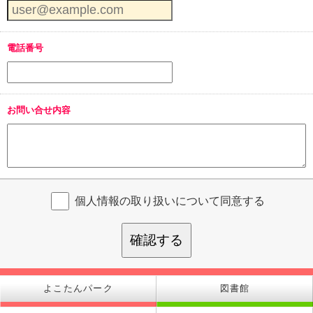
電話番号
お問い合せ内容
個人情報の取り扱いについて同意する
確認する
よこたんパーク
図書館