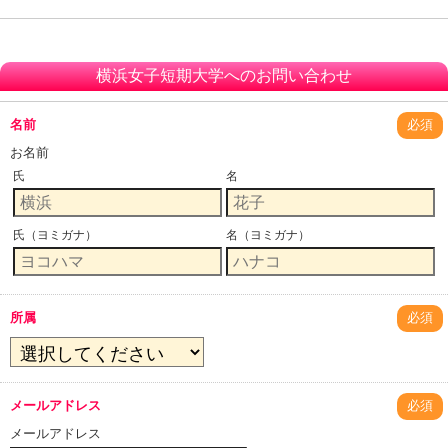
横浜女子短期大学へのお問い合わせ
名前
必須
お名前
氏
名
氏（ヨミガナ）
名（ヨミガナ）
所属
必須
メールアドレス
必須
メールアドレス