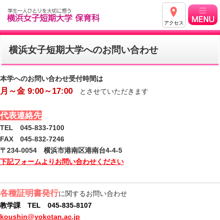
アクセス
横浜女子短期大学へのお問い合わせ
本学へのお問い合わせ受付時間は
月～金 9:00～17:00
とさせていただきます
代表連絡先
TEL 045-833-7100
FAX 045-832-7246
〒234-0054 横浜市港南区港南台4-4-5
下記フォームよりお問い合わせください
各種証明書発行
に関するお問い合わせ
教学課 TEL 045-835-8107
koushin@yokotan.ac.jp