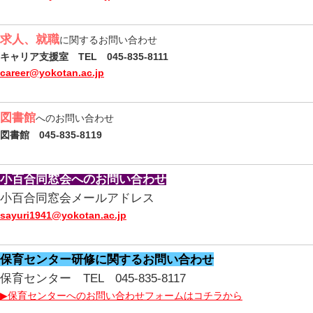
求人、就職
に関するお問い合わせ
キャリア支援室 TEL 045-835-8111
career@yokotan.ac.jp
図書館
へのお問い合わせ
図書館 045-835-8119
小百合同窓会へのお問い合わせ
小百合同窓会メールアドレス
sayuri1941@yokotan.ac.jp
保育センター研修に関するお問い合わせ
保育センター TEL 045-835-8117
▶保育センターへのお問い合わせフォームはコチラから