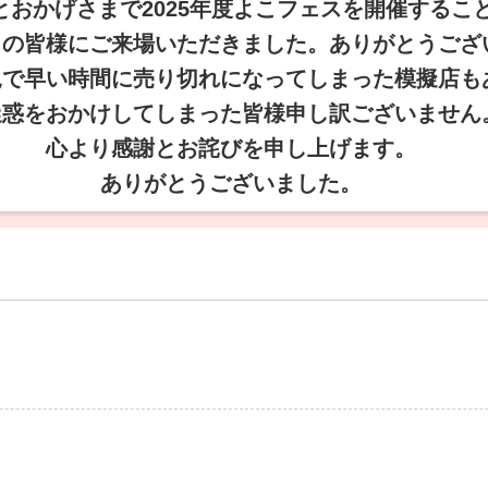
とおかげさまで2025年度よこフェスを開催するこ
くの皆様にご来場いただきました。ありがとうござ
況で早い時間に売り切れになってしまった模擬店も
迷惑をおかけしてしまった皆様申し訳ございません
心より感謝とお詫びを申し上げます。
ありがとうございました。