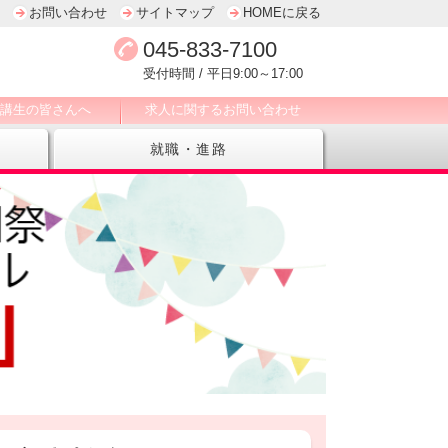
お問い合わせ
サイトマップ
HOMEに戻る
045-833-7100
受付時間 / 平日9:00～17:00
講生の皆さんへ
求人に関するお問い合わせ
就職・進路