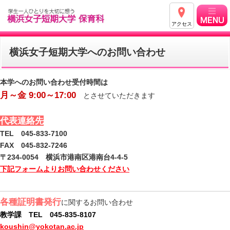
アクセス
横浜女子短期大学へのお問い合わせ
本学へのお問い合わせ受付時間は
月～金 9:00～17:00
とさせていただきます
代表連絡先
TEL 045-833-7100
FAX 045-832-7246
〒234-0054 横浜市港南区港南台4-4-5
下記フォームよりお問い合わせください
各種証明書発行
に関するお問い合わせ
教学課 TEL 045-835-8107
koushin@yokotan.ac.jp