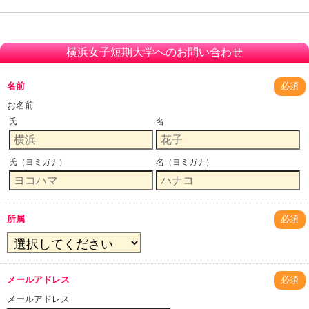
横浜女子短期大学へのお問い合わせ
名前
必須
お名前
氏
名
氏（ヨミガナ）
名（ヨミガナ）
所属
必須
メールアドレス
必須
メールアドレス