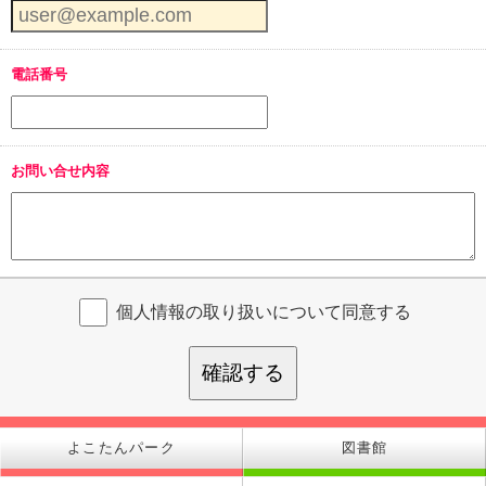
電話番号
お問い合せ内容
個人情報の取り扱いについて同意する
確認する
よこたんパーク
図書館