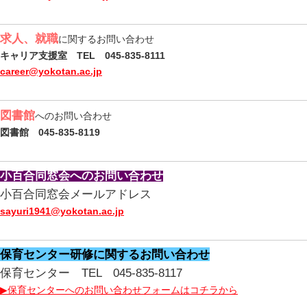
求人、就職
に関するお問い合わせ
キャリア支援室 TEL 045-835-8111
career@yokotan.ac.jp
図書館
へのお問い合わせ
図書館 045-835-8119
小百合同窓会へのお問い合わせ
小百合同窓会メールアドレス
sayuri1941@yokotan.ac.jp
保育センター研修に関するお問い合わせ
保育センター TEL 045-835-8117
▶保育センターへのお問い合わせフォームはコチラから